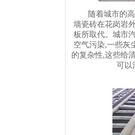
随着城市的高速
墙瓷砖在花岗岩外
板所取代。城市汽
空气污染,一些灰
的复杂性,这些给
可以