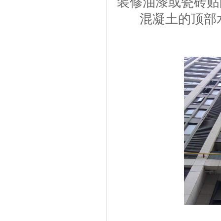
装修油漆或瓷砖贴
混凝土的顶部