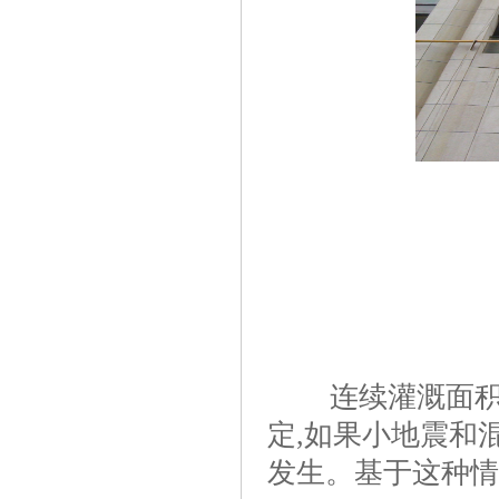
连续灌溉面积每
定,如果小地震和
发生。基于这种情