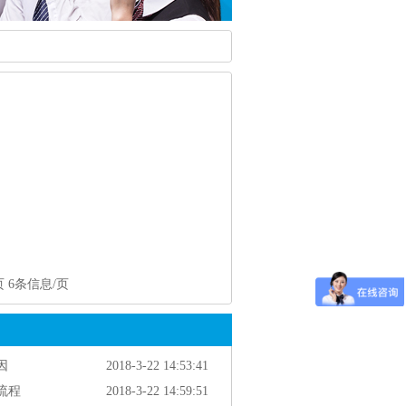
页 6条信息/页
因
2018-3-22 14:53:41
流程
2018-3-22 14:59:51