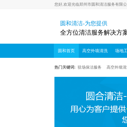
您好,欢迎光临郑州市圆和清洁服务有限公
圆和清洁-为您提供
全方位清洁服务解决方
圆和首页
高空外墙清洗
场地
热门关键词:
驻场保洁服务
高空外墙清