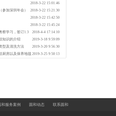
2018-3-22 15:01:46
（参加深圳年会）
2018-3-22 15:21:30
2018-3-22 15:42:50
2018-3-22 15:45:24
察学习，签订1.3
2018-4-4 17:14:10
洁知识的介绍
2019-3-18 9:59:09
类型及清洗方法
2019-3-20 9:56:30
洁厨房以及保养地毯
2019-3-25 9:50:13
圆和服务案例
圆和动态
联系圆和